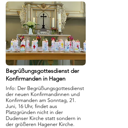
Begrüßungsgottesdienst der
Konfirmanden in Hagen
Info: Der Begrüßungsgottesdienst
der neuen Konfirmandinnen und
Konfirmanden am Sonntag, 21.
Juni, 16 Uhr, findet aus
Platzgründen nicht in der
Dudenser Kirche statt sondern in
der größeren Hagener Kirche.