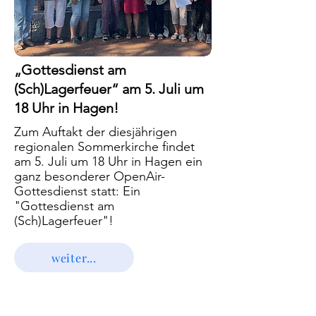
„Gottesdienst am
(Sch)Lagerfeuer“ am 5. Juli um
18 Uhr in Hagen!
Zum Auftakt der diesjährigen
regionalen Sommerkirche findet
am 5. Juli um 18 Uhr in Hagen ein
ganz besonderer OpenAir-
Gottesdienst statt: Ein
"Gottesdienst am
(Sch)Lagerfeuer"!
weiter...