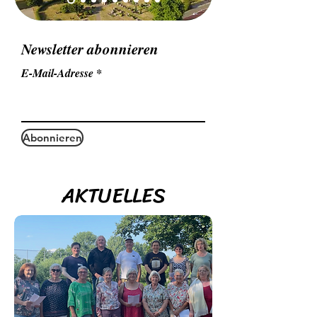
Newsletter abonnieren
E-Mail-Adresse
Abonnieren
AKTUELLES